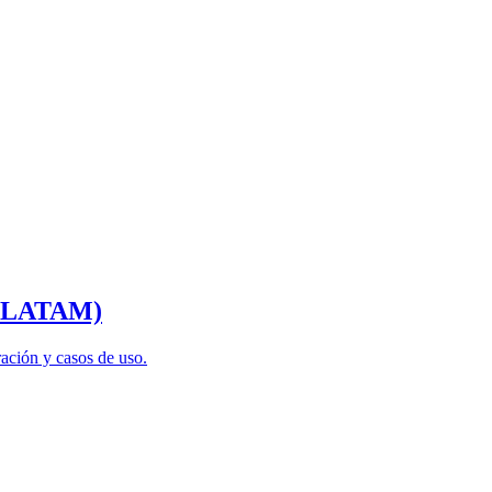
ra LATAM)
ación y casos de uso.