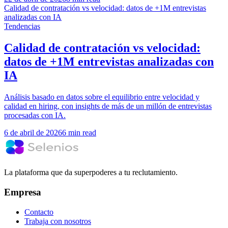
Calidad de contratación vs velocidad: datos de +1M entrevistas
analizadas con IA
Tendencias
Calidad de contratación vs velocidad:
datos de +1M entrevistas analizadas con
IA
Análisis basado en datos sobre el equilibrio entre velocidad y
calidad en hiring, con insights de más de un millón de entrevistas
procesadas con IA.
6 de abril de 2026
6 min read
La plataforma que da superpoderes a tu reclutamiento.
Empresa
Contacto
Trabaja con nosotros