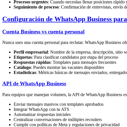
Procesos urgentes
: Cuando necesitas llenar posiciones rápido 
Seguimiento de proceso
: Confirmación de entrevistas, envío d
Configuración de WhatsApp Business para
Cuenta Business vs cuenta personal
Nunca uses una cuenta personal para reclutar. WhatsApp Business ofr
Perfil empresarial
: Nombre de la empresa, descripción, sitio w
Etiquetas
: Para clasificar candidatos por etapa del proceso
Respuestas rápidas
: Templates para mensajes frecuentes
Catálogo
: Puedes mostrar las vacantes disponibles
Estadísticas
: Métricas básicas de mensajes enviados, entregado
API de WhatsApp Business
Para equipos que manejan volumen, la API de WhatsApp Business es 
Enviar mensajes masivos con templates aprobados
Integrar WhatsApp con tu ATS
Automatizar respuestas iniciales
Centralizar conversaciones de múltiples recruiters
Cumplir con políticas de Meta y regulaciones de privacidad