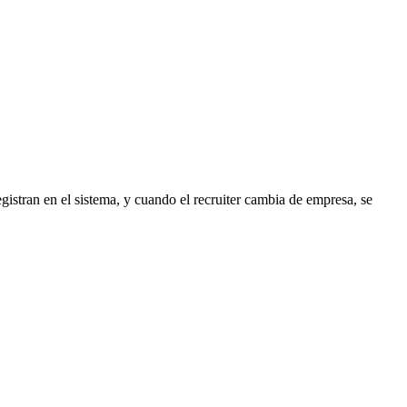
egistran en el sistema, y cuando el recruiter cambia de empresa, se