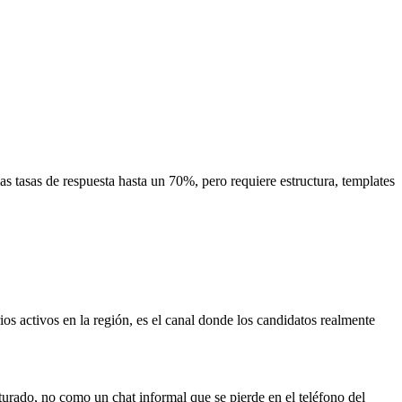
 tasas de respuesta hasta un 70%, pero requiere estructura, templates
 activos en la región, es el canal donde los candidatos realmente
rado, no como un chat informal que se pierde en el teléfono del