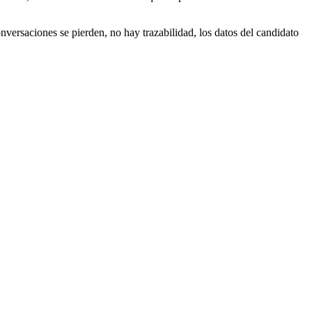
versaciones se pierden, no hay trazabilidad, los datos del candidato